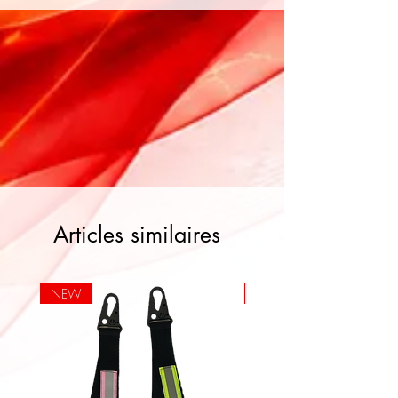
Articles similaires
NEW
NEW