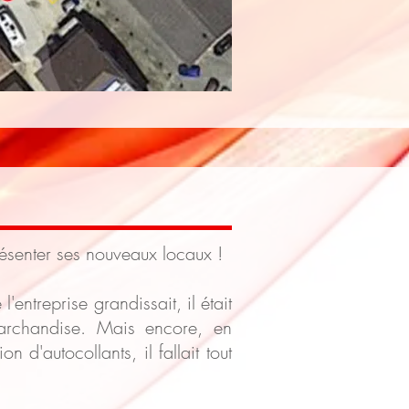
senter ses nouveaux locaux !
'entreprise grandissait, il était
marchandise. Mais encore, en
n d'autocollants, il fallait tout