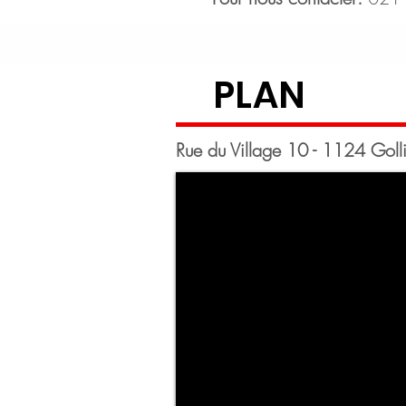
PLAN
Rue du Village 10 - 1124 Goll