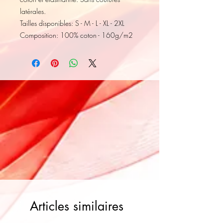
latérales.
Tailles disponibles: S - M - L - XL - 2XL
Composition: 100% coton - 160g/m2
Articles similaires