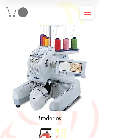
Broderies