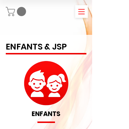
ENFANTS & JSP
ENFANTS