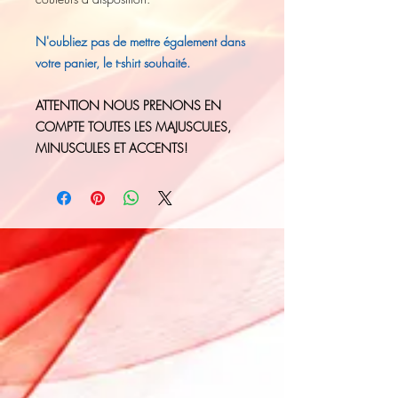
N'oubliez pas de mettre également dans
votre panier, le t-shirt souhaité.
ATTENTION NOUS PRENONS EN
COMPTE TOUTES LES MAJUSCULES,
MINUSCULES ET ACCENTS!