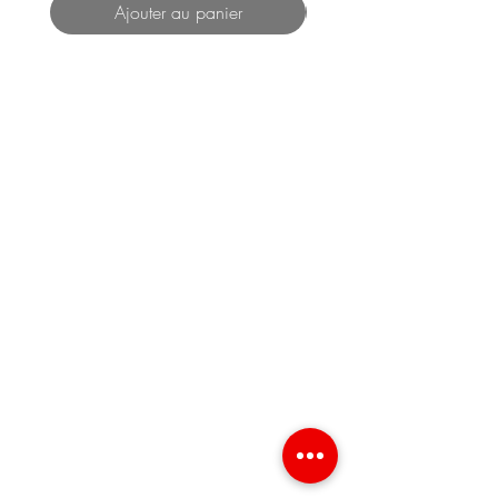
Ajouter au panier