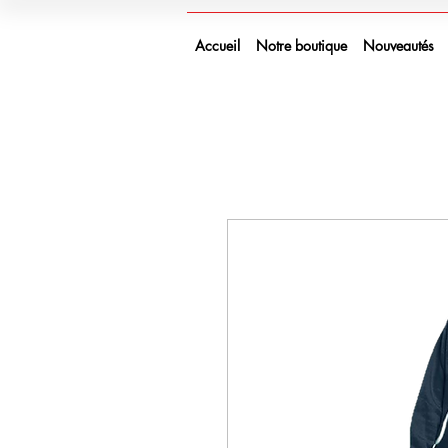
Accueil
Notre boutique
Nouveautés