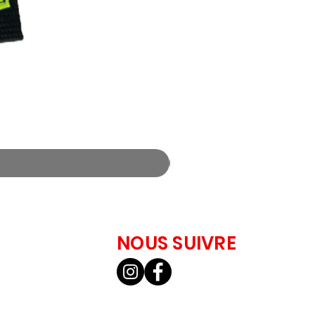
NOUS SUIVRE