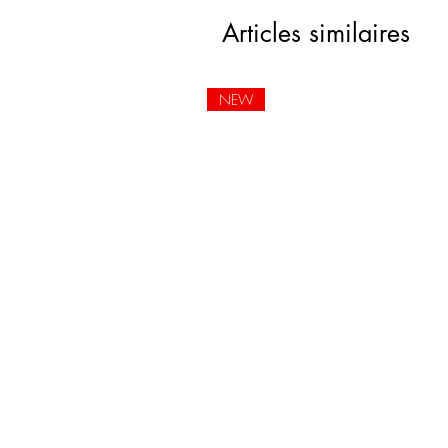
Articles similaires
NEW