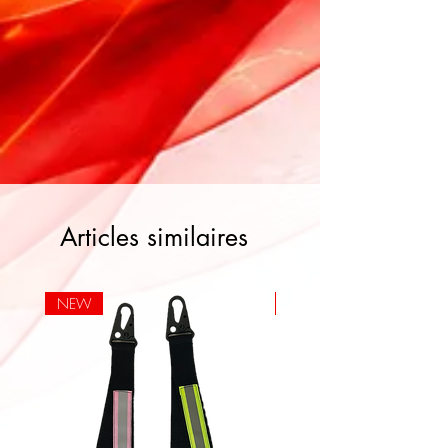
Articles similaires
NEW
NEW