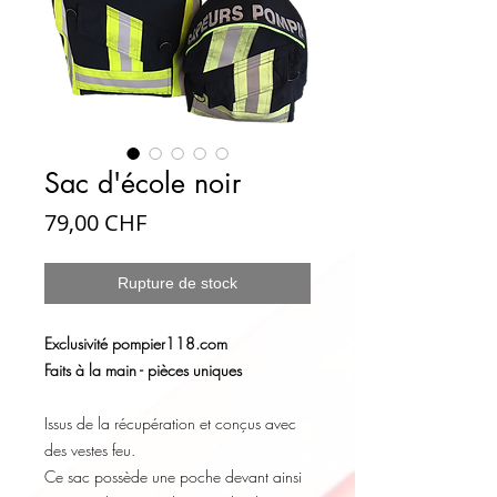
Sac d'école noir
Prix
79,00 CHF
Rupture de stock
Exclusivité pompier118.com
Faits à la main - pièces uniques
Issus de la récupération et conçus avec
des vestes feu.
Ce sac possède une poche devant ainsi