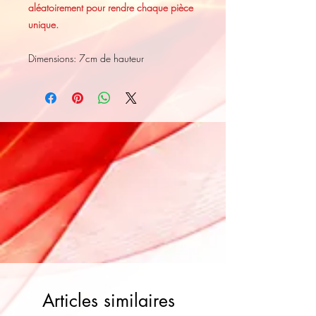
aléatoirement pour rendre chaque pièce
unique.
Dimensions: 7cm de hauteur
Articles similaires