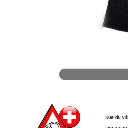
Rue du Vil