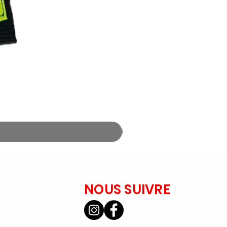
NOUS SUIVRE