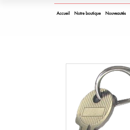
Accueil
Notre boutique
Nouveautés