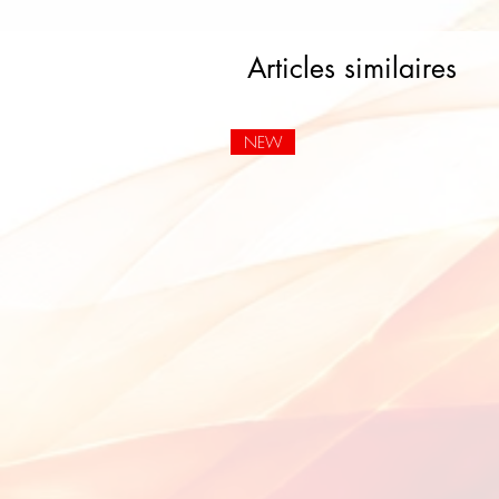
Articles similaires
NEW