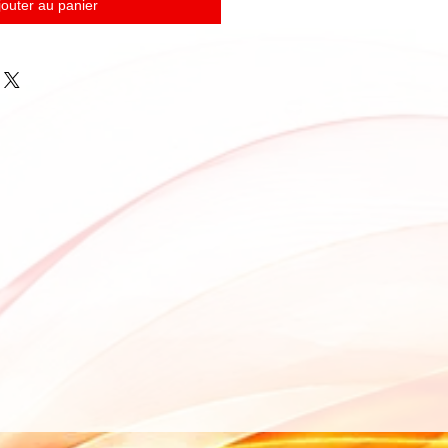
jouter au panier