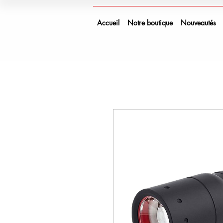
Accueil
Notre boutique
Nouveautés