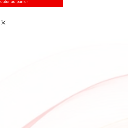
jouter au panier