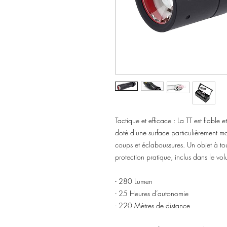
Tactique et efficace : La TT est fiable 
doté d'une surface particulièrement ma
coups et éclaboussures. Un objet à to
protection pratique, inclus dans le vol
- 280 Lumen
- 25 Heures d’autonomie
- 220 Mètres de distance