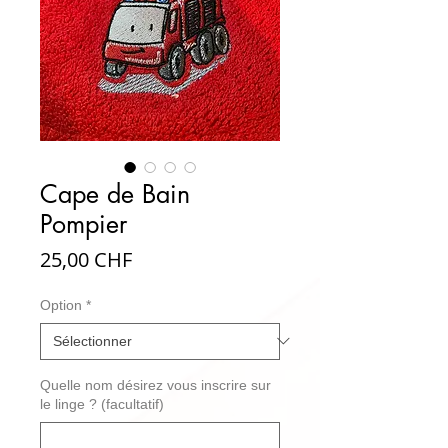
Cape de Bain
Pompier
Prix
25,00 CHF
Option
*
Quelle nom désirez vous inscrire sur
le linge ? (facultatif)