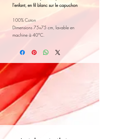
l'enfant, en fil blanc sur le capuchon
100% Coton
Dimensions 75x75 cm, lavable en
machine à 40°C.