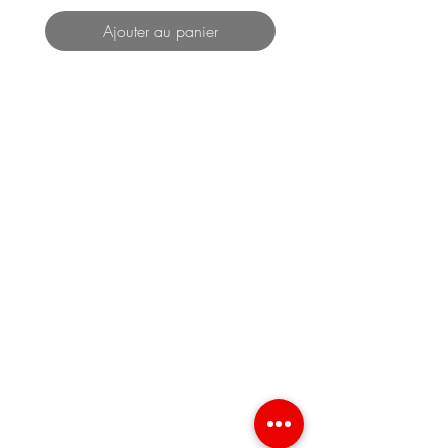
Ajouter au panier